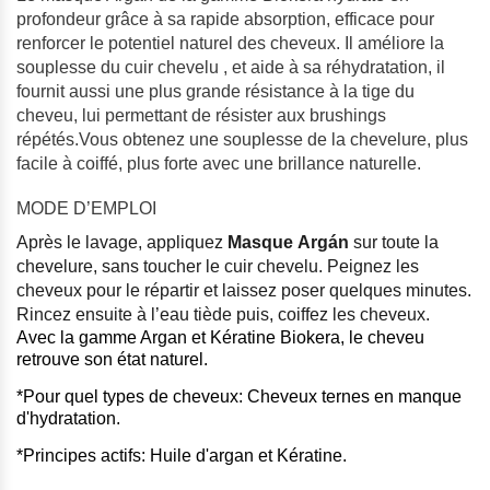
profondeur grâce à sa rapide absorption, efficace pour
renforcer le potentiel naturel des cheveux. Il améliore la
souplesse du cuir chevelu , et aide à sa réhydratation, il
fournit aussi une plus grande résistance à la tige du
cheveu, lui permettant de résister aux brushings
répétés.Vous obtenez une souplesse de la chevelure, plus
facile à coiffé, plus forte avec une brillance naturelle.
MODE D’EMPLOI
Après le lavage, appliquez
Masque
Argán
sur toute la
chevelure, sans toucher le cuir chevelu. Peignez les
cheveux pour le répartir et laissez poser quelques minutes.
Rincez ensuite à l’eau tiède puis, coiffez les cheveux.
Avec la gamme Argan et Kératine Biokera, le cheveu
retrouve son état naturel.
*Pour quel types de cheveux: Cheveux ternes en manque
d'hydratation.
*Principes actifs: Huile d'argan et Kératine.