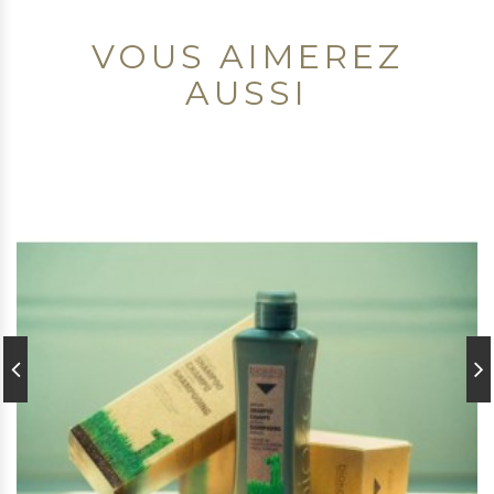
VOUS AIMEREZ
AUSSI