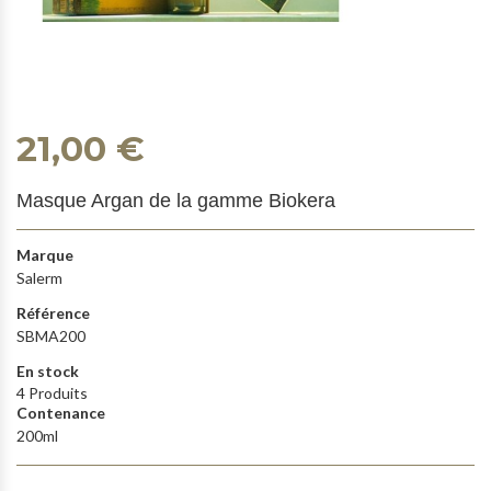
21,00 €
Masque Argan de la gamme Biokera
Marque
Salerm
Référence
SBMA200
En stock
4 Produits
Contenance
200ml