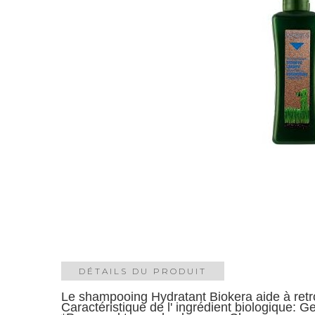
DÉTAILS DU PRODUIT
Le shampooing Hydratant Biokera
aide à retr
Caractéristique de l' ingrédient biologique: G