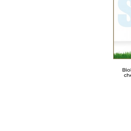
Bio
ch