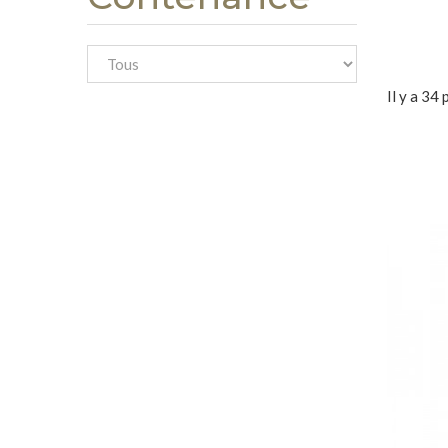
Il y a 34 