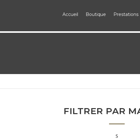
Accueil
Boutique
Prestations
FILTRER PAR 
S